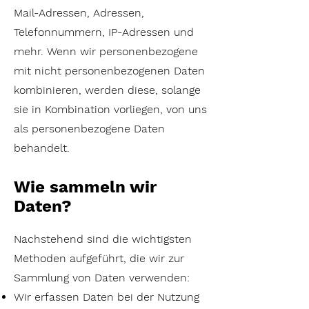
Mail-Adressen, Adressen,
Telefonnummern, IP-Adressen und
mehr. Wenn wir personenbezogene
mit nicht personenbezogenen Daten
kombinieren, werden diese, solange
sie in Kombination vorliegen, von uns
als personenbezogene Daten
behandelt.
Wie sammeln wir
Daten?
Nachstehend sind die wichtigsten
Methoden aufgeführt, die wir zur
Sammlung von Daten verwenden:
Wir erfassen Daten bei der Nutzung