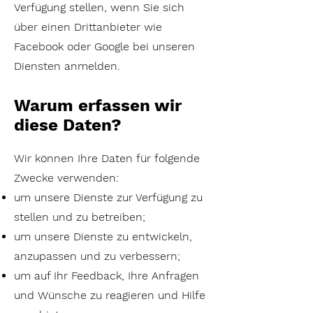
Verfügung stellen, wenn Sie sich
über einen Drittanbieter wie
Facebook oder Google bei unseren
Diensten anmelden.
Warum erfassen wir
diese Daten?
Wir können Ihre Daten für folgende
Zwecke verwenden:
um unsere Dienste zur Verfügung zu
stellen und zu betreiben;
um unsere Dienste zu entwickeln,
anzupassen und zu verbessern;
um auf Ihr Feedback, Ihre Anfragen
und Wünsche zu reagieren und Hilfe