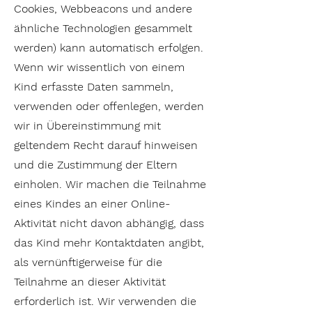
Cookies, Webbeacons und andere
ähnliche Technologien gesammelt
werden) kann automatisch erfolgen.
Wenn wir wissentlich von einem
Kind erfasste Daten sammeln,
verwenden oder offenlegen, werden
wir in Übereinstimmung mit
geltendem Recht darauf hinweisen
und die Zustimmung der Eltern
einholen. Wir machen die Teilnahme
eines Kindes an einer Online-
Aktivität nicht davon abhängig, dass
das Kind mehr Kontaktdaten angibt,
als vernünftigerweise für die
Teilnahme an dieser Aktivität
erforderlich ist. Wir verwenden die