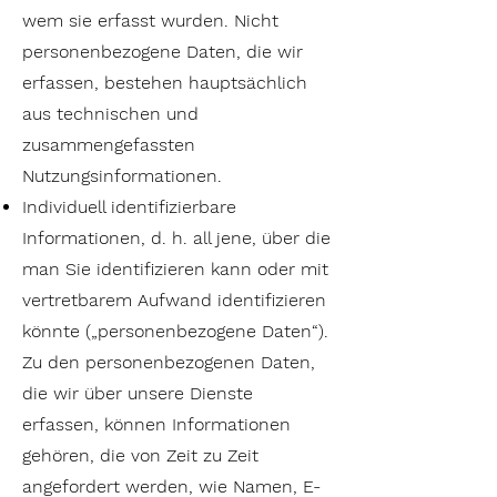
wem sie erfasst wurden. Nicht
personenbezogene Daten, die wir
erfassen, bestehen hauptsächlich
aus technischen und
zusammengefassten
Nutzungsinformationen.
Individuell identifizierbare
Informationen, d. h. all jene, über die
man Sie identifizieren kann oder mit
vertretbarem Aufwand identifizieren
könnte („personenbezogene Daten“).
Zu den personenbezogenen Daten,
die wir über unsere Dienste
erfassen, können Informationen
gehören, die von Zeit zu Zeit
angefordert werden, wie Namen, E-