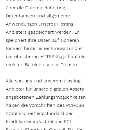
über die Datenspeicherung,
Datenbanken und allgemeine
Anwendungen unseres Hosting-
Anbieters gespeichert werden. Er
speichert Ihre Daten auf sicheren
Servern hinter einer Firewall und er
bietet sicheren HTTPS-Zugriff auf die
meisten Bereiche seiner Dienste.
Alle von uns und unserem Hosting-
Anbieter für unsere digitalen Assets
angebotenen Zahlungsmöglichkeiten
halten die Vorschriften des PCI-DSS
(Datensicherheitsstandard der
Kreditkartenindustrie) des PCI
Security Standards Council (Rat für