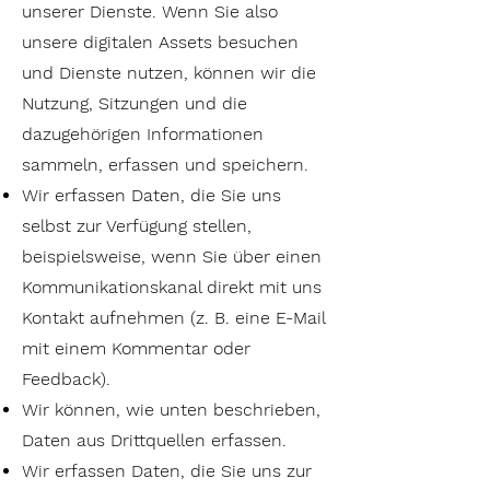
unserer Dienste. Wenn Sie also
unsere digitalen Assets besuchen
und Dienste nutzen, können wir die
Nutzung, Sitzungen und die
dazugehörigen Informationen
sammeln, erfassen und speichern.
Wir erfassen Daten, die Sie uns
selbst zur Verfügung stellen,
beispielsweise, wenn Sie über einen
Kommunikationskanal direkt mit uns
Kontakt aufnehmen (z. B. eine E-Mail
mit einem Kommentar oder
Feedback).
Wir können, wie unten beschrieben,
Daten aus Drittquellen erfassen.
Wir erfassen Daten, die Sie uns zur