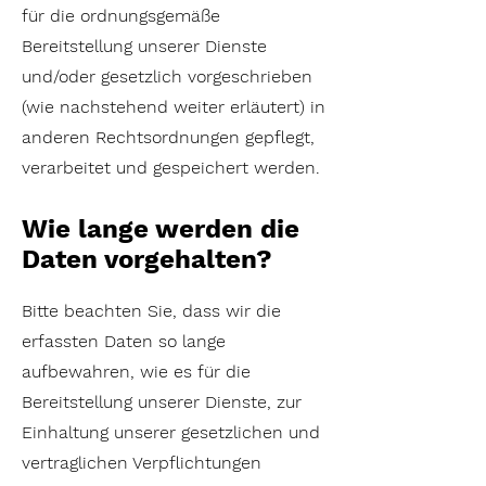
für die ordnungsgemäße
Bereitstellung unserer Dienste
und/oder gesetzlich vorgeschrieben
(wie nachstehend weiter erläutert) in
anderen Rechtsordnungen gepflegt,
verarbeitet und gespeichert werden.
Wie lange werden die
Daten vorgehalten?
Bitte beachten Sie, dass wir die
erfassten Daten so lange
aufbewahren, wie es für die
Bereitstellung unserer Dienste, zur
Einhaltung unserer gesetzlichen und
vertraglichen Verpflichtungen