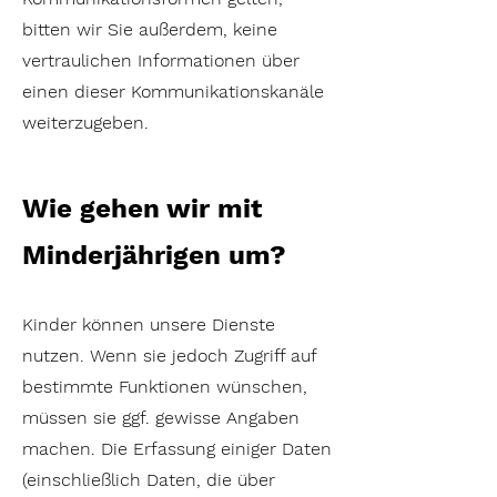
bitten wir Sie außerdem, keine
vertraulichen Informationen über
einen dieser Kommunikationskanäle
weiterzugeben.
Wie gehen wir mit
Minderjährigen um?
Kinder können unsere Dienste
nutzen. Wenn sie jedoch Zugriff auf
bestimmte Funktionen wünschen,
müssen sie ggf. gewisse Angaben
machen. Die Erfassung einiger Daten
(einschließlich Daten, die über