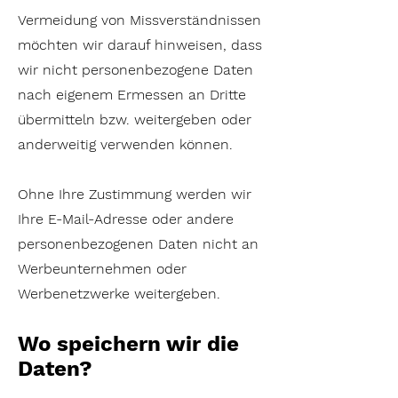
Vermeidung von Missverständnissen
möchten wir darauf hinweisen, dass
wir nicht personenbezogene Daten
nach eigenem Ermessen an Dritte
übermitteln bzw. weitergeben oder
anderweitig verwenden können.
Ohne Ihre Zustimmung werden wir
Ihre E-Mail-Adresse oder andere
personenbezogenen Daten nicht an
Werbeunternehmen oder
Werbenetzwerke weitergeben.
Wo speichern wir die
Daten?