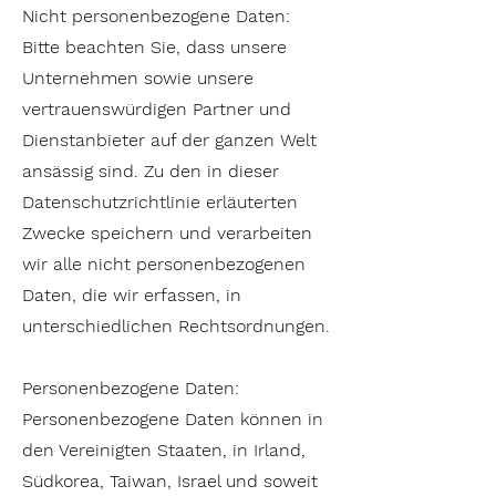
Nicht personenbezogene Daten:
Bitte beachten Sie, dass unsere
Unternehmen sowie unsere
vertrauenswürdigen Partner und
Dienstanbieter auf der ganzen Welt
ansässig sind. Zu den in dieser
Datenschutzrichtlinie erläuterten
Zwecke speichern und verarbeiten
wir alle nicht personenbezogenen
Daten, die wir erfassen, in
unterschiedlichen Rechtsordnungen.
Personenbezogene Daten:
Personenbezogene Daten können in
den Vereinigten Staaten, in Irland,
Südkorea, Taiwan, Israel und soweit