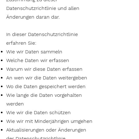
Datenschutzrichtlinie und allen
Änderungen daran dar.
In dieser Datenschutzrichtlinie
erfahren Sie:
Wie wir Daten sammeln
Welche Daten wir erfassen
Warum wir diese Daten erfassen
An wen wir die Daten weitergeben
Wo die Daten gespeichert werden
Wie lange die Daten vorgehalten
werden
Wie wir die Daten schützen
Wie wir mit Minderjährigen umgehen
Aktualisierungen oder Änderungen
der Datenschutzrichtlinie