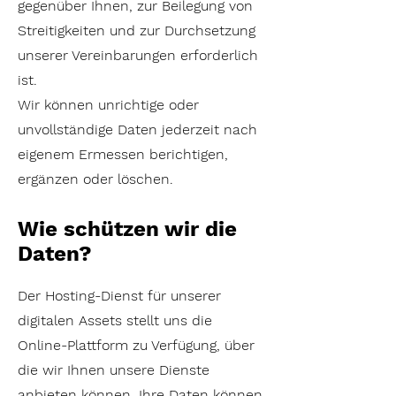
gegenüber Ihnen, zur Beilegung von
Streitigkeiten und zur Durchsetzung
unserer Vereinbarungen erforderlich
ist.
Wir können unrichtige oder
unvollständige Daten jederzeit nach
eigenem Ermessen berichtigen,
ergänzen oder löschen.
Wie schützen wir die
Daten?
Der Hosting-Dienst für unserer
digitalen Assets stellt uns die
Online-Plattform zu Verfügung, über
die wir Ihnen unsere Dienste
anbieten können. Ihre Daten können