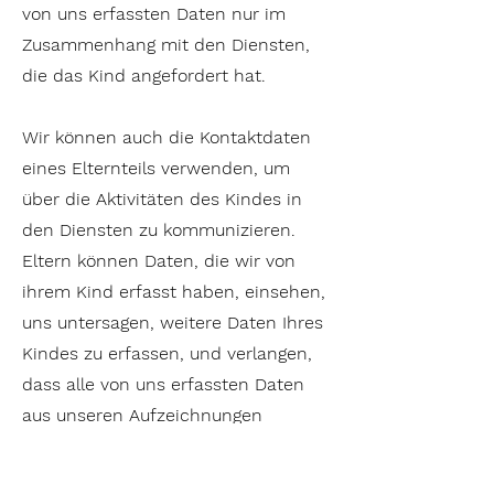
von uns erfassten Daten nur im
Zusammenhang mit den Diensten,
die das Kind angefordert hat.
Wir können auch die Kontaktdaten
eines Elternteils verwenden, um
über die Aktivitäten des Kindes in
den Diensten zu kommunizieren.
Eltern können Daten, die wir von
ihrem Kind erfasst haben, einsehen,
uns untersagen, weitere Daten Ihres
Kindes zu erfassen, und verlangen,
dass alle von uns erfassten Daten
aus unseren Aufzeichnungen
gelöscht werden.