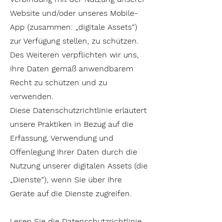
Website und/oder unseres Mobile-
App (zusammen: „digitale Assets“)
zur Verfügung stellen, zu schützen.
Des Weiteren verpflichten wir uns,
Ihre Daten gemäß anwendbarem
Recht zu schützen und zu
verwenden.
Diese Datenschutzrichtlinie erläutert
unsere Praktiken in Bezug auf die
Erfassung, Verwendung und
Offenlegung Ihrer Daten durch die
Nutzung unserer digitalen Assets (die
„Dienste“), wenn Sie über Ihre
Geräte auf die Dienste zugreifen.
Lesen Sie die Datenschutzrichtlinie