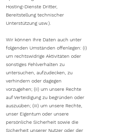
Hosting-Dienste Dritter,
Bereitstellung technischer
Unterstützung usw.).
Wir können Ihre Daten auch unter
folgenden Umständen offenlegen: (i)
um rechtswidrige Aktivitäten oder
sonstiges Fehlverhalten zu
untersuchen, aufzudecken, zu
verhindern oder dagegen
vorzugehen; (ii) um unsere Rechte
auf Verteidigung zu begründen oder
auszuüben; (iii) um unsere Rechte,
unser Eigentum oder unsere
persönliche Sicherheit sowie die
Sicherheit unserer Nutzer oder der