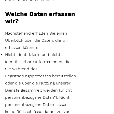
Welche Daten erfassen
wir?
Nachstehend erhalten Sie einen
Überblick über die Daten, die wir
erfassen können:
Nicht identifizierte und nicht
identifizierbare Informationen, die
Sie während des
Registrierungsprozesses bereitstellen
oder die über die Nutzung unserer
Dienste gesammelt werden („nicht
personenbezogene Daten“). Nicht
personenbezogene Daten lassen
keine Rückschlüsse darauf zu, von