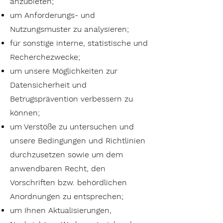
anzubieten;
um Anforderungs- und
Nutzungsmuster zu analysieren;
für sonstige interne, statistische und
Recherchezwecke;
um unsere Möglichkeiten zur
Datensicherheit und
Betrugsprävention verbessern zu
können;
um Verstöße zu untersuchen und
unsere Bedingungen und Richtlinien
durchzusetzen sowie um dem
anwendbaren Recht, den
Vorschriften bzw. behördlichen
Anordnungen zu entsprechen;
um Ihnen Aktualisierungen,