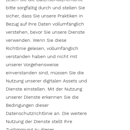
bitte sorgfältig durch und stellen Sie
sicher, dass Sie unsere Praktiken in
Bezug auf Ihre Daten vollumfänglich
verstehen, bevor Sie unsere Dienste
verwenden. Wenn Sie diese
Richtlinie gelesen, vollumfänglich
verstanden haben und nicht mit
unserer Vorgehensweise
einverstanden sind, müssen Sie die
Nutzung unserer digitalen Assets und
Dienste einstellen. Mit der Nutzung
unserer Dienste erkennen Sie die
Bedingungen dieser
Datenschutzrichtlinie an. Die weitere
Nutzung der Dienste stellt Ihre
Zustimmung zu dieser