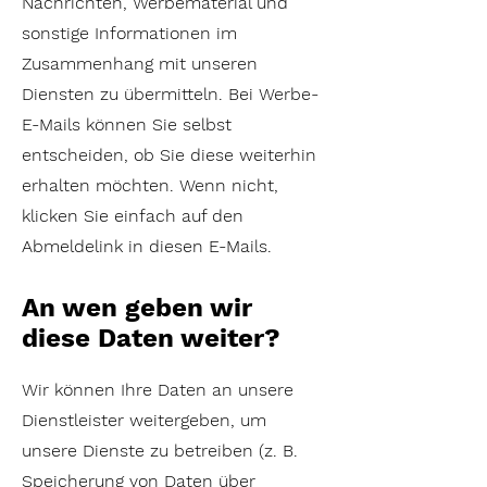
Nachrichten, Werbematerial und
sonstige Informationen im
Zusammenhang mit unseren
Diensten zu übermitteln. Bei Werbe-
E-Mails können Sie selbst
entscheiden, ob Sie diese weiterhin
erhalten möchten. Wenn nicht,
klicken Sie einfach auf den
Abmeldelink in diesen E-Mails.
An wen geben wir
diese Daten weiter?
Wir können Ihre Daten an unsere
Dienstleister weitergeben, um
unsere Dienste zu betreiben (z. B.
Speicherung von Daten über