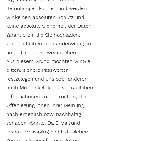
Bemühungen können und werden
wir keinen absoluten Schutz und
keine absolute Sicherheit der Daten
garantieren, die Sie hochladen,
veröffentlichen oder anderweitig an
uns oder andere weitergeben.
Aus diesem Grund möchten wir Sie
bitten, sichere Passwörter
festzulegen und uns oder anderen
nach Möglichkeit keine vertraulichen
Informationen zu übermitteln, deren
Offenlegung Ihnen Ihrer Meinung
nach erheblich bzw. nachhaltig
schaden könnte. Da E-Mail und
Instant Messaging nicht als sichere
Kommunikationsformen gelten,