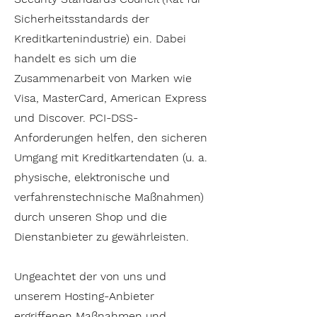
Sicherheitsstandards der
Kreditkartenindustrie) ein. Dabei
handelt es sich um die
Zusammenarbeit von Marken wie
Visa, MasterCard, American Express
und Discover. PCI-DSS-
Anforderungen helfen, den sicheren
Umgang mit Kreditkartendaten (u. a.
physische, elektronische und
verfahrenstechnische Maßnahmen)
durch unseren Shop und die
Dienstanbieter zu gewährleisten.
Ungeachtet der von uns und
unserem Hosting-Anbieter
ergriffenen Maßnahmen und