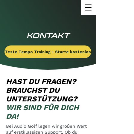
US
KONTAKT
Teste Tempo Training - Starte kostenlos
HAST DU FRAGEN?
BRAUCHST DU
UNTERSTÜTZUNG?
WIR SIND FÜR DICH
DA!
Bei Audio Golf legen wir großen Wert
auf erstklassigen Support. Ob du