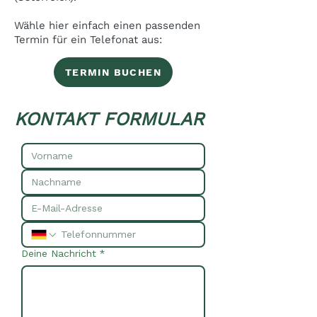
Wähle hier einfach einen passenden
Termin für ein Telefonat aus:
TERMIN BUCHEN
KONTAKT FORMULAR
Deine Nachricht
*