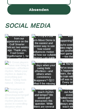
Absenden
SOCIAL MEDIA