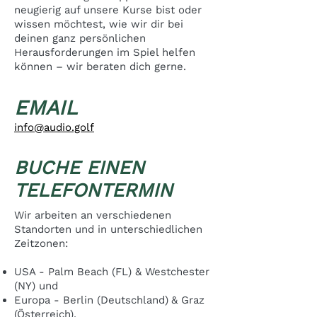
neugierig auf unsere Kurse bist oder
wissen möchtest, wie wir dir bei
deinen ganz persönlichen
Herausforderungen im Spiel helfen
können – wir beraten dich gerne.
EMAIL
info@audio.golf
BUCHE EINEN
TELEFONTERMIN
Wir arbeiten an verschiedenen
Standorten und in unterschiedlichen
Zeitzonen:
USA - Palm Beach (FL) & Westchester
(NY) und
Europa - Berlin (Deutschland)
& Graz
(Österreich).