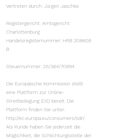
Vertreten durch: Jürgen Jaschke
Registergericht: Amtsgericht
Charlottenburg
Handelsregisternummer: HRB 208608
B​
Steuernummer: 25/364/70894
Die Europäische Kommission stellt
eine Plattform zur Online-
Streitbeilegung (OS) bereit. Die
Plattform finden Sie unter:
http://ec.europa.eu/consumers/odr/.
Als Kunde haben Sie jederzeit die
Möglichkeit, die Schlichtungsstelle der